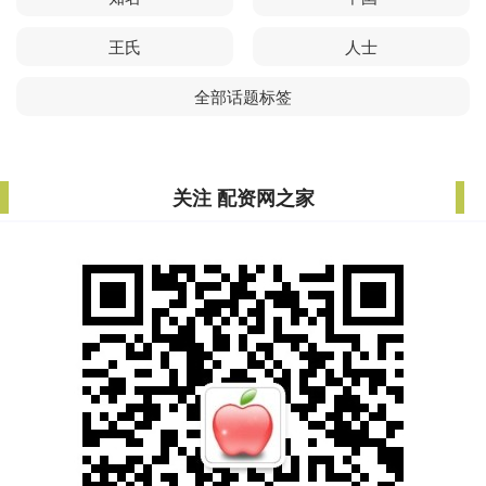
王氏
人士
全部话题标签
关注 配资网之家