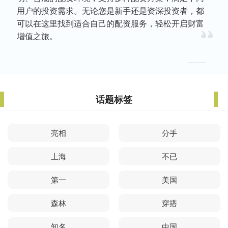
用户的投资需求。无论您是新手还是资深投资者，都
可以在这里找到适合自己的配资服务，轻松开启财富
增值之旅。
话题标签
亮相
分手
上海
不已
第一
美国
森林
穿搭
知名
中国