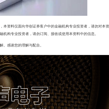
，本资料仅面向华创证券客户中的金融机构专业投资者，请勿对本
融机构专业投资者，请勿订阅、接收或使用本资料中的信息。
解。感谢您的理解与配合。