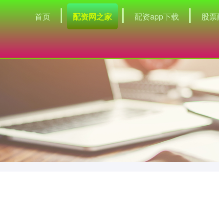
首页
配资网之家
配资app下载
股票