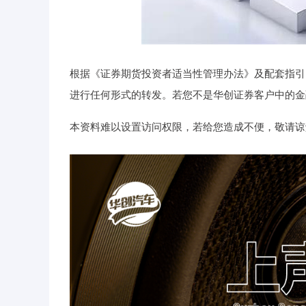
根据《证券期货投资者适当性管理办法》及配套指引
进行任何形式的转发。若您不是华创证券客户中的金
本资料难以设置访问权限，若给您造成不便，敬请谅