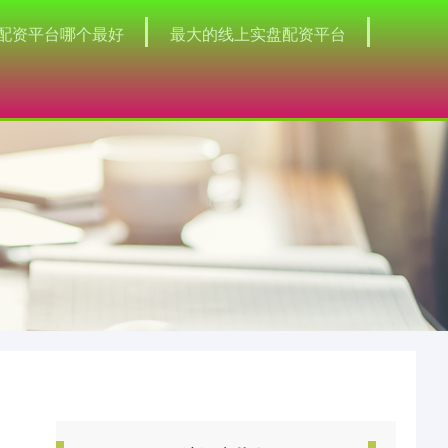
配资平台哪个最好
最大的线上实盘配资平台