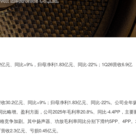
2亿元、同比+9%，归母净利1.83亿元、同比-22%；1Q26营收6.9亿
收30.2亿元、同比+9%；归母净利1.83亿元、同比-22%。公司全年
比略增。盈利方面，公司2025年毛利率20.8%、同比-4.4PP，主要
格竞争加剧。其中扬声器、功放毛利率同比分别下滑约5PP、4PP。
营收2.3亿元、亏损0.45亿元。