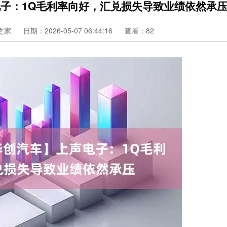
电子：1Q毛利率向好，汇兑损失导致业绩依然承
之家
日期：2026-05-07 06:44:16
查看：82