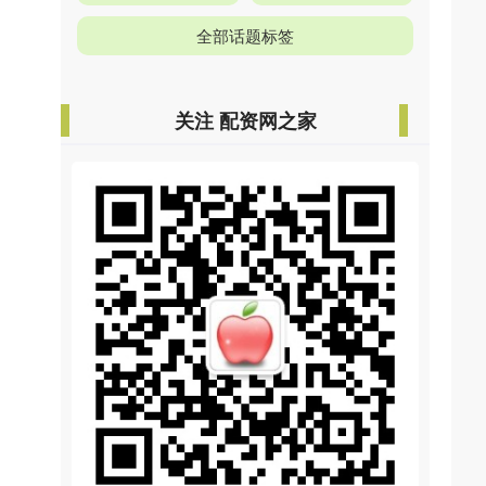
全部话题标签
关注 配资网之家