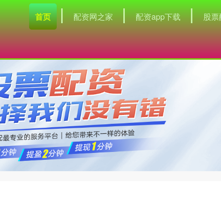
首页
配资网之家
配资app下载
股票