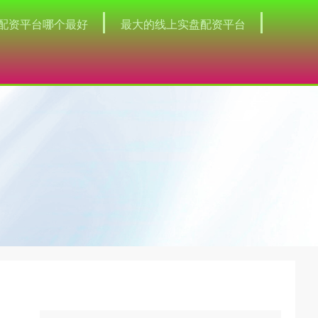
配资平台哪个最好
最大的线上实盘配资平台