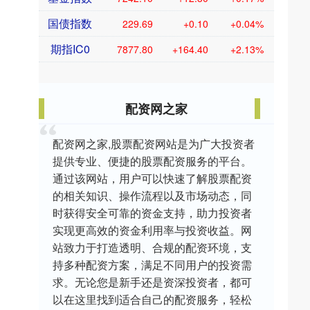
国债指数
229.69
+0.10
+0.04%
期指IC0
7877.80
+164.40
+2.13%
配资网之家
配资网之家,股票配资网站是为广大投资者
提供专业、便捷的股票配资服务的平台。
通过该网站，用户可以快速了解股票配资
的相关知识、操作流程以及市场动态，同
时获得安全可靠的资金支持，助力投资者
实现更高效的资金利用率与投资收益。网
站致力于打造透明、合规的配资环境，支
持多种配资方案，满足不同用户的投资需
求。无论您是新手还是资深投资者，都可
以在这里找到适合自己的配资服务，轻松