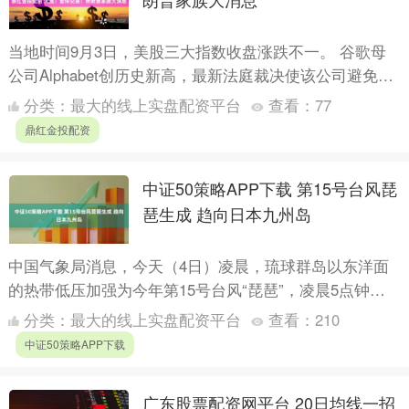
当地时间9月3日，美股三大指数收盘涨跌不一。 谷歌母
公司Alphabet创历史新高，最新法庭裁决使该公司避免被
拆分，增强了市场对科技巨头能够抵御监管威胁的乐观
分类：
最大的线上实盘配资平台
查看：
77
情....
鼎红金投配资
中证50策略APP下载 第15号台风琵
琶生成 趋向日本九州岛
中国气象局消息，今天（4日）凌晨，琉球群岛以东洋面
的热带低压加强为今年第15号台风“琵琶”，凌晨5点钟其
中心位于日本鹿儿岛偏南方向约275公里的洋面上，中心
分类：
最大的线上实盘配资平台
查看：
210
附近....
中证50策略APP下载
广东股票配资网平台 20日均线一招