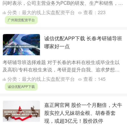
问时表示，公司主营业务为PCB的研发、生产和销售，存
储芯片市场的价格波动对公司无直接关联影响。公司目前
分类：
最大的线上实盘配资平台
查看：
223
生产....
广州期货配资平台
诚信优配APP下载 长春考研辅导班
哪家好一点
考研辅导班选择难题 对于长春的本科在校生或毕业生以
及高职/专科在校生来说，考研是提升自我、追求梦想的
重要途径。然而，面对众多的考研辅导班，如何选择一家
分类：
最大的线上实盘配资平台
查看：
145
靠谱的机构....
诚信优配APP下载
嘉正网官网 股价一个月翻倍，大牛
股实控人兄妹胡金根、胡春香套
现，或超3亿元！股价跌停