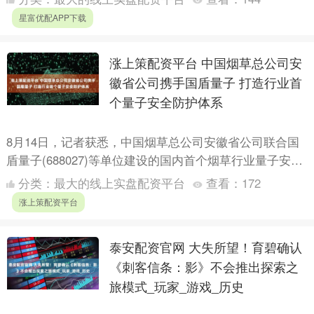
科、....
星富优配APP下载
涨上策配资平台 中国烟草总公司安
徽省公司携手国盾量子 打造行业首
个量子安全防护体系
8月14日，记者获悉，中国烟草总公司安徽省公司联合国
盾量子(688027)等单位建设的国内首个烟草行业量子安全
防护体系正式上线。该体系利用量子通信技术，对烟草
分类：
最大的线上实盘配资平台
查看：
172
财....
涨上策配资平台
泰安配资官网 大失所望！育碧确认
《刺客信条：影》不会推出探索之
旅模式_玩家_游戏_历史