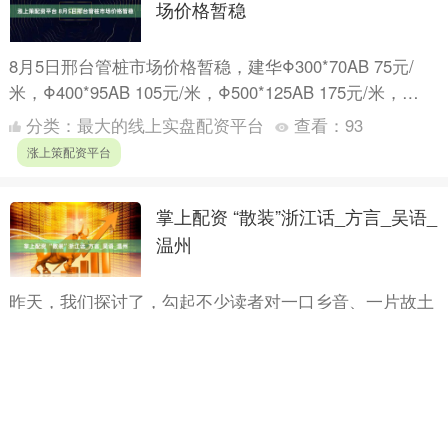
场价格暂稳
8月5日邢台管桩市场价格暂稳，建华Φ300*70AB 75元/
米，Φ400*95AB 105元/米，Φ500*125AB 175元/米，
Φ600*130AB 2....
分类：
最大的线上实盘配资平台
查看：
93
涨上策配资平台
掌上配资 “散装”浙江话_方言_吴语_
温州
昨天，我们探讨了，勾起不少读者对一口乡音、一片故土
的深厚情感。今天，我们再将目光对准一个有趣的现象
——“散装”浙江话。 浙江话到底是什么话？答案可谓五花
分类：
最大的线上实盘配资平台
查看：
171
八门——....
掌上配资