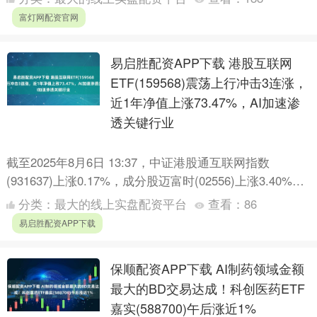
富灯网配资官网
易启胜配资APP下载 港股互联网
ETF(159568)震荡上行冲击3连涨，
近1年净值上涨73.47%，AI加速渗
透关键行业
截至2025年8月6日 13:37，中证港股通互联网指数
(931637)上涨0.17%，成分股迈富时(02556)上涨3.40%，
美图公司(01357)上涨2.....
分类：
最大的线上实盘配资平台
查看：
86
易启胜配资APP下载
保顺配资APP下载 AI制药领域金额
最大的BD交易达成！科创医药ETF
嘉实(588700)午后涨近1%