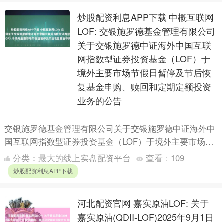
炒股配资利息APP下载 中概互联网
LOF: 交银施罗德基金管理有限公司
关于交银施罗德中证海外中国互联
网指数型证券投资基金（LOF）于
境外主要市场节假日暂停及节后恢
复基金申购、赎回和定期定额投资
业务的公告
交银施罗德基金管理有限公司关于交银施罗德中证海外中
国互联网指数型证券投资基金（LOF）于境外主要市场节
假日暂停及节后恢复基金申购、赎回和定期定额投资业务
分类：
最大的线上实盘配资平台
查看：
109
的公告公....
炒股配资利息APP下载
河北配资官网 嘉实原油LOF: 关于
嘉实原油(QDII-LOF)2025年9月1日