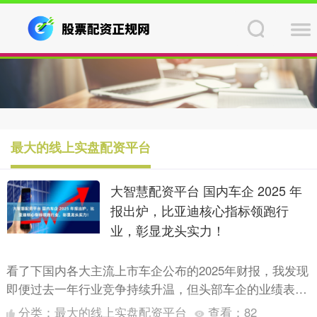
最大的线上实盘配资平台
大智慧配资平台 国内车企 2025 年
报出炉，比亚迪核心指标领跑行
业，彰显龙头实力！
看了下国内各大主流上市车企公布的2025年财报，我发现
即便过去一年行业竞争持续升温，但头部车企的业绩表现
的却很稳。其中比亚迪更是凭借着亮眼成绩脱颖而出，其
分类：
最大的线上实盘配资平台
查看：
82