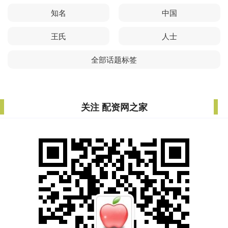
知名
中国
王氏
人士
全部话题标签
关注 配资网之家