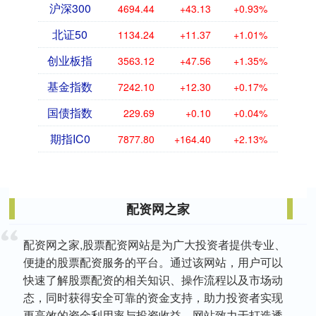
沪深300
4694.44
+43.13
+0.93%
北证50
1134.24
+11.37
+1.01%
创业板指
3563.12
+47.56
+1.35%
基金指数
7242.10
+12.30
+0.17%
国债指数
229.69
+0.10
+0.04%
期指IC0
7877.80
+164.40
+2.13%
配资网之家
配资网之家,股票配资网站是为广大投资者提供专业、
便捷的股票配资服务的平台。通过该网站，用户可以
快速了解股票配资的相关知识、操作流程以及市场动
态，同时获得安全可靠的资金支持，助力投资者实现
更高效的资金利用率与投资收益。网站致力于打造透