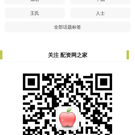
王氏
人士
全部话题标签
关注 配资网之家