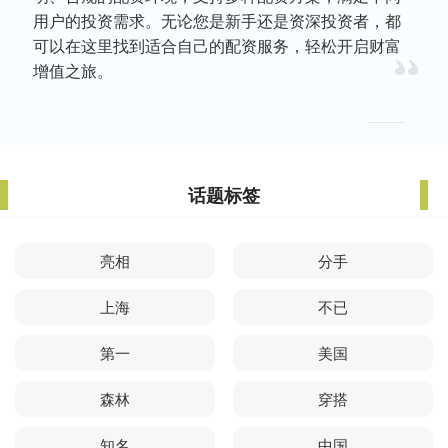
用户的投资需求。无论您是新手还是资深投资者，都
可以在这里找到适合自己的配资服务，轻松开启财富
增值之旅。
话题标签
亮相
分手
上海
不已
第一
美国
森林
穿搭
知名
中国