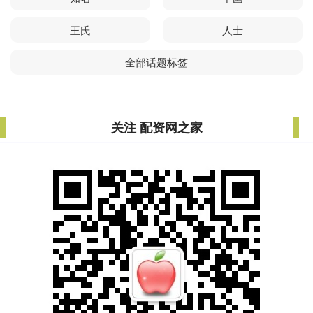
王氏
人士
全部话题标签
关注 配资网之家