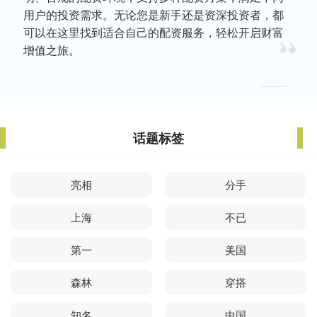
用户的投资需求。无论您是新手还是资深投资者，都
可以在这里找到适合自己的配资服务，轻松开启财富
增值之旅。
话题标签
亮相
分手
上海
不已
第一
美国
森林
穿搭
知名
中国