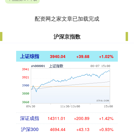
配资网之家文章已加载完成
沪深京指数
上证综指
3940.04
+39.68
+1.02%
深证成指
14311.01
+200.89
+1.42%
沪深300
4694.44
+43.13
+0.93%