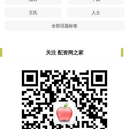
王氏
人士
全部话题标签
关注 配资网之家