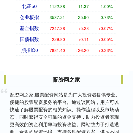
北证50
1122.88
-11.37
-1.00%
创业板指
3537.21
-25.90
-0.73%
基金指数
7247.38
+5.28
+0.07%
国债指数
229.80
+0.11
+0.05%
期指IC0
7881.40
+26.20
+0.33%
配资网之家
配资网之家,股票配资网站是为广大投资者提供专业、
便捷的股票配资服务的平台。通过该网站，用户可以
快速了解股票配资的相关知识、操作流程以及市场动
态，同时获得安全可靠的资金支持，助力投资者实现
更高效的资金利用率与投资收益。网站致力于打造透
明、合规的配资环境，支持多种配资方案，满足不同