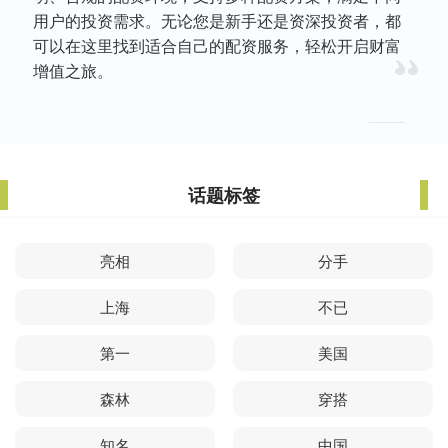
用户的投资需求。无论您是新手还是资深投资者，都
可以在这里找到适合自己的配资服务，轻松开启财富
增值之旅。
话题标签
亮相
分手
上海
不已
第一
美国
森林
穿搭
知名
中国