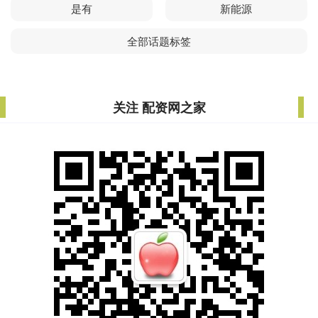
是有
新能源
全部话题标签
关注 配资网之家