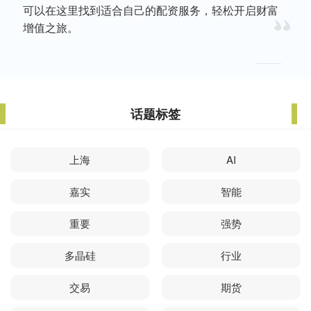
可以在这里找到适合自己的配资服务，轻松开启财富
增值之旅。
话题标签
上海
AI
嘉实
智能
重要
强势
多晶硅
行业
交易
期货