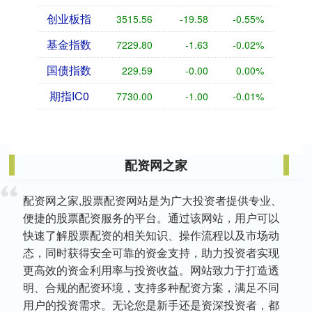
创业板指
3515.56
-19.58
-0.55%
基金指数
7229.80
-1.63
-0.02%
国债指数
229.59
-0.00
0.00%
期指IC0
7730.00
-1.00
-0.01%
配资网之家
配资网之家,股票配资网站是为广大投资者提供专业、
便捷的股票配资服务的平台。通过该网站，用户可以
快速了解股票配资的相关知识、操作流程以及市场动
态，同时获得安全可靠的资金支持，助力投资者实现
更高效的资金利用率与投资收益。网站致力于打造透
明、合规的配资环境，支持多种配资方案，满足不同
用户的投资需求。无论您是新手还是资深投资者，都