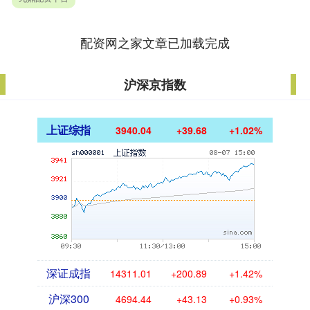
配资网之家文章已加载完成
沪深京指数
上证综指
3940.04
+39.68
+1.02%
深证成指
14311.01
+200.89
+1.42%
沪深300
4694.44
+43.13
+0.93%