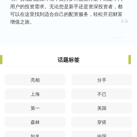
用户的投资需求。无论您是新手还是资深投资者，都
可以在这里找到适合自己的配资服务，轻松开启财富
增值之旅。
话题标签
亮相
分手
上海
不已
第一
美国
森林
穿搭
知名
中国