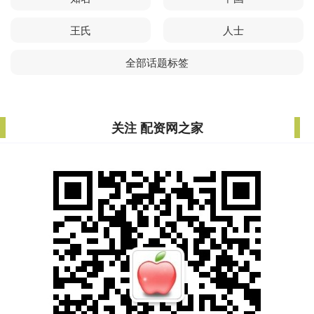
王氏
人士
全部话题标签
关注 配资网之家