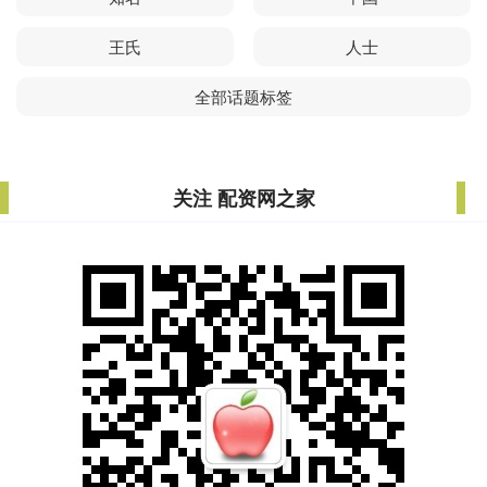
王氏
人士
全部话题标签
关注 配资网之家