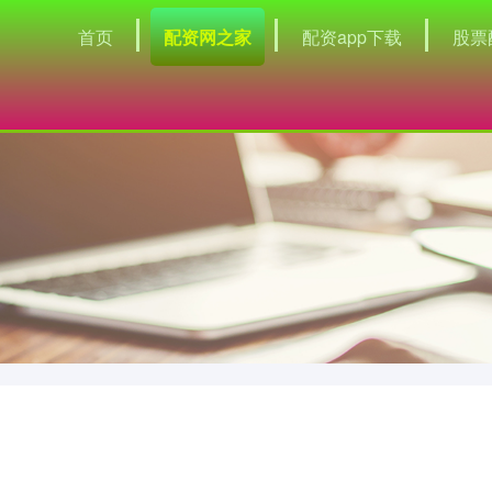
首页
配资网之家
配资app下载
股票