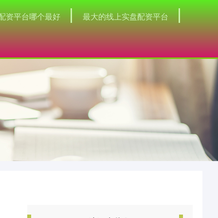
配资平台哪个最好
最大的线上实盘配资平台