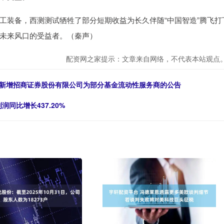
工装备，西测测试牺牲了部分短期收益为长久伴随“中国智造”腾飞打
未来风口的受益者。（秦声）
配资网之家提示：文章来自网络，不代表本站观点
 关于新增招商证券股份有限公司为部分基金流动性服务商的公告
同比增长437.20%