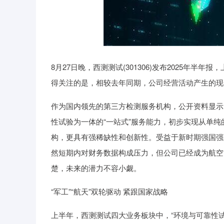
8月27日晚，西测测试(301306)发布2025年半年
得关注的是，相较去年同期，公司经营活动产生的现金
作为国内领先的第三方检测服务机构，公开资料显示
性试验为一体的“一站式”服务能力，初步实现从单
构，更具有强稀缺性和创新性。受益于新时期强国强
然短期内对财务数据构成压力，但公司已经成为航空
楚，未来的潜力不容小觑。
“军工”“航天”双轮驱动 紧跟国家战略
上半年，西测测试四大业务板块中，“环境与可靠性试验”