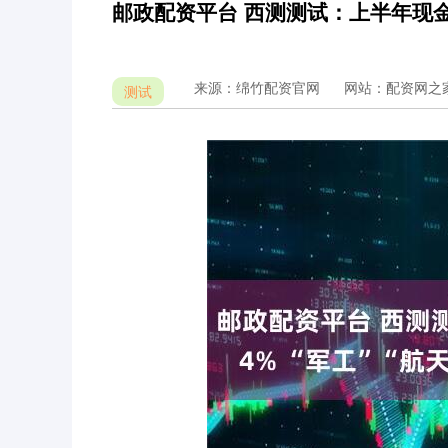
邮政配资平台 西测测试：上半年现金流
来源：绵竹配资官网
网站：配资网之
测试