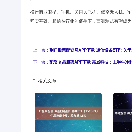
横跨商业卫星、军机、民用大飞机、低空无人机、军
坚实基础。相信在行业的催生下，西测测试有望成为
上一篇：
荆门股票配资网APP下载 通信设备ETF:
下一篇：
配资交易股票APP下载 惠威科技：上半年净利润
相关文章