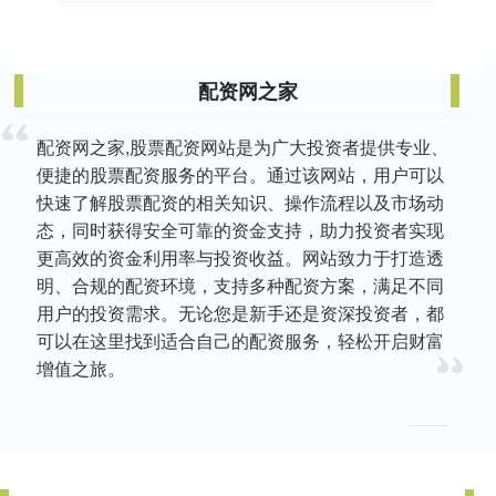
配资网之家
配资网之家,股票配资网站是为广大投资者提供专业、
便捷的股票配资服务的平台。通过该网站，用户可以
快速了解股票配资的相关知识、操作流程以及市场动
态，同时获得安全可靠的资金支持，助力投资者实现
更高效的资金利用率与投资收益。网站致力于打造透
明、合规的配资环境，支持多种配资方案，满足不同
用户的投资需求。无论您是新手还是资深投资者，都
可以在这里找到适合自己的配资服务，轻松开启财富
增值之旅。