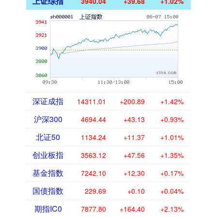
上证综指
3940.04
+39.68
+1.02%
深证成指
14311.01
+200.89
+1.42%
沪深300
4694.44
+43.13
+0.93%
北证50
1134.24
+11.37
+1.01%
创业板指
3563.12
+47.56
+1.35%
基金指数
7242.10
+12.30
+0.17%
国债指数
229.69
+0.10
+0.04%
期指IC0
7877.80
+164.40
+2.13%